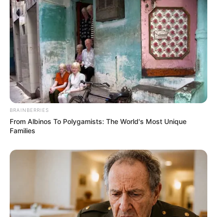
BRAINBERRIES
From Albinos To Polygamists: The World's Most Unique
Families