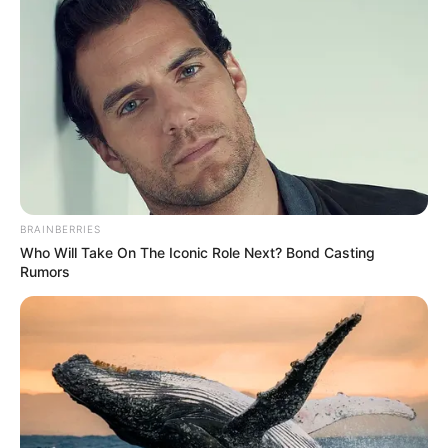
BRAINBERRIES
Who Will Take On The Iconic Role Next? Bond Casting
Rumors