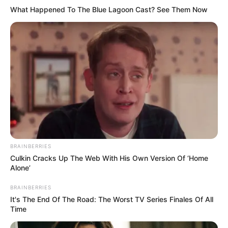
What Happened To The Blue Lagoon Cast? See Them Now
BRAINBERRIES
Culkin Cracks Up The Web With His Own Version Of ‘Home
Alone’
BRAINBERRIES
It's The End Of The Road: The Worst TV Series Finales Of All
Time