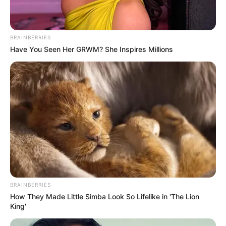
BRAINBERRIES
Have You Seen Her GRWM? She Inspires Millions
BRAINBERRIES
How They Made Little Simba Look So Lifelike in 'The Lion
King'