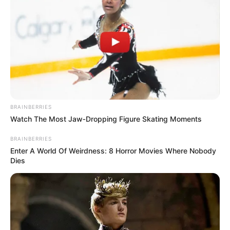
BRAINBERRIES
Watch The Most Jaw‑Dropping Figure Skating Moments
BRAINBERRIES
Enter A World Of Weirdness: 8 Horror Movies Where Nobody
Dies