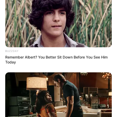
BUZZDAY
Remember Albert? You Better Sit Down Before You See Him
Today