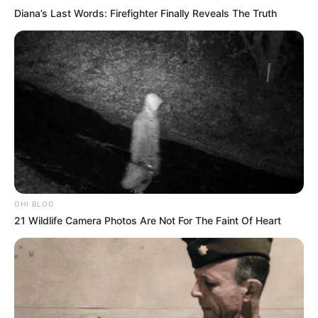
Diana’s Last Words: Firefighter Finally Reveals The Truth
OHI BLOG
21 Wildlife Camera Photos Are Not For The Faint Of Heart