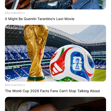
BRAINBERRIES
It Might Be Quentin Tarantino's Last Movie
BRAINBERRIES
The World Cup 2026 Facts Fans Can't Stop Talking About