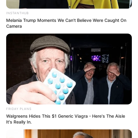
INSTANTHUB
Melania Trump Moments We Can't Believe Were Caught On
Camera
FRIDAY PLANS
Walgreens Hides This $1 Generic Viagra - Here's The Aisle
It's Really In.