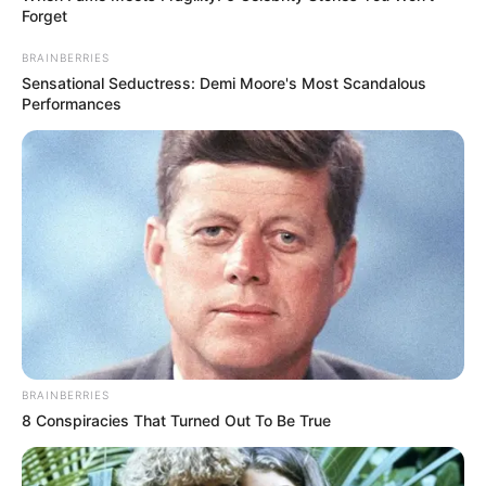
Forget
BRAINBERRIES
Sensational Seductress: Demi Moore's Most Scandalous
Performances
BRAINBERRIES
8 Conspiracies That Turned Out To Be True