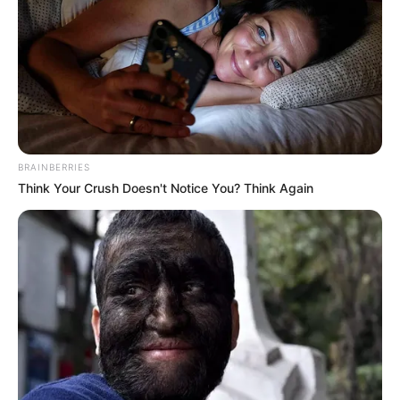
BRAINBERRIES
Think Your Crush Doesn't Notice You? Think Again