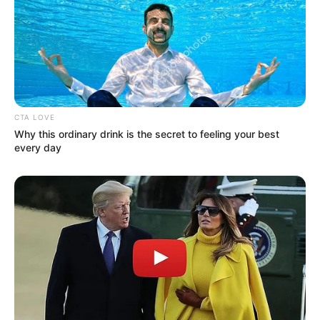
CTA LOVE
Why this ordinary drink is the secret to feeling your best
every day