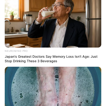
NEUROMIND PRO
Japan's Greatest Doctors Say Memory Loss Isn't Age: Just
Stop Drinking These 3 Beverages