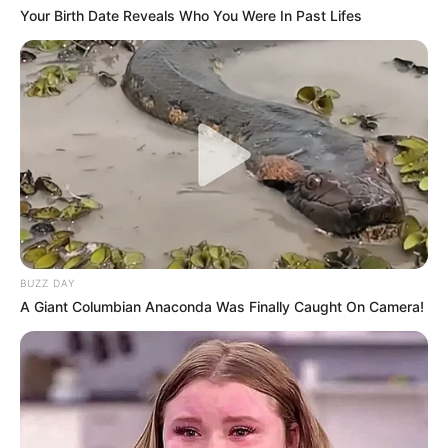
Your Birth Date Reveals Who You Were In Past Lifes
BUZZ DAY
A Giant Columbian Anaconda Was Finally Caught On Camera!