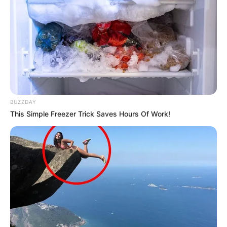
BUZZDAY
This Simple Freezer Trick Saves Hours Of Work!