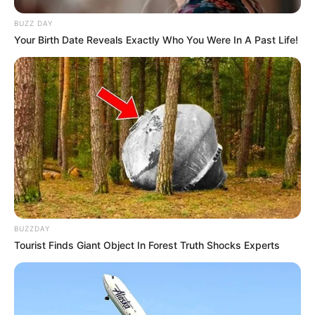
BUZZ DAY
Your Birth Date Reveals Exactly Who You Were In A Past Life!
BUZZDAY
Tourist Finds Giant Object In Forest Truth Shocks Experts