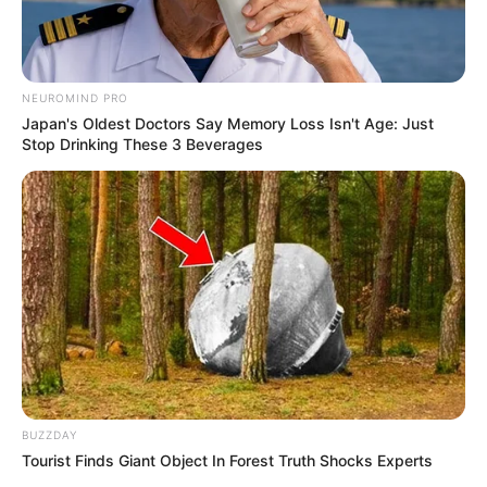
NEUROMIND PRO
Japan's Oldest Doctors Say Memory Loss Isn't Age: Just
Stop Drinking These 3 Beverages
BUZZDAY
Tourist Finds Giant Object In Forest Truth Shocks Experts