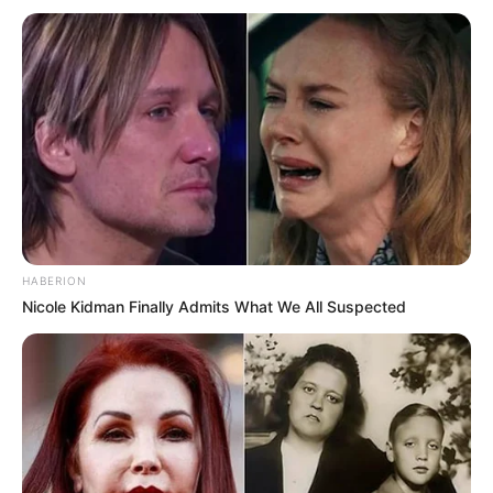
HABERION
Nicole Kidman Finally Admits What We All Suspected