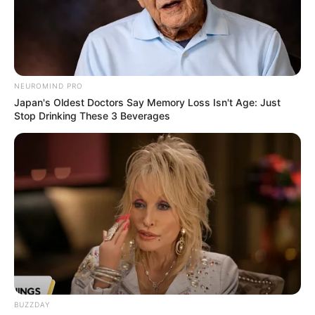
NEUROMIND PRO
Japan's Oldest Doctors Say Memory Loss Isn't Age: Just
Stop Drinking These 3 Beverages
BUZZDAY