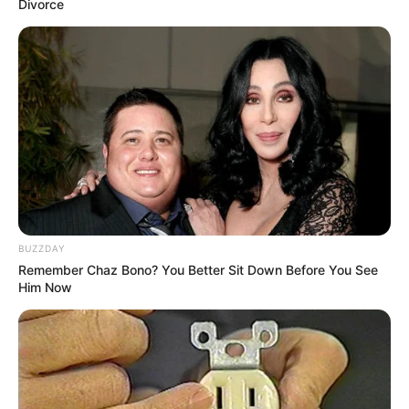
Divorce
BUZZDAY
Remember Chaz Bono? You Better Sit Down Before You See
Him Now