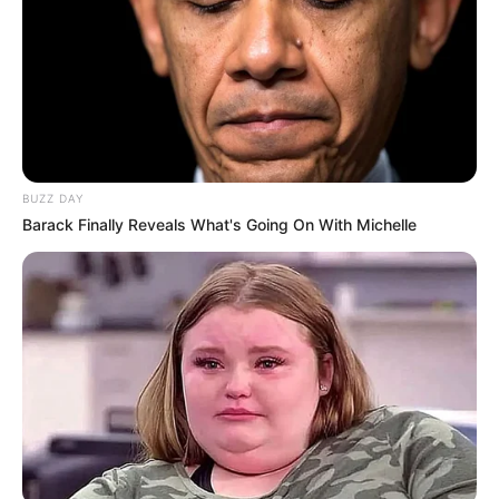
BUZZ DAY
Barack Finally Reveals What's Going On With Michelle