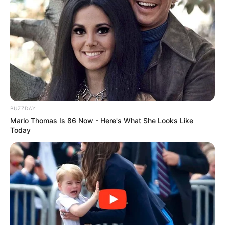
BUZZDAY
Marlo Thomas Is 86 Now - Here's What She Looks Like
Today