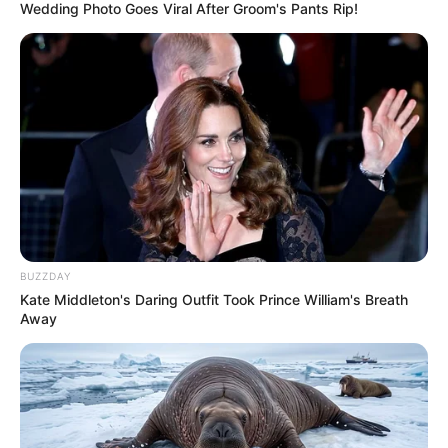
Wedding Photo Goes Viral After Groom's Pants Rip!
BUZZDAY
Kate Middleton's Daring Outfit Took Prince William's Breath
Away