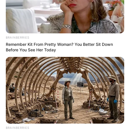
BRAINBERRIES
Remember Kit From Pretty Woman? You Better Sit Down
Before You See Her Today
BRAINBERRIES