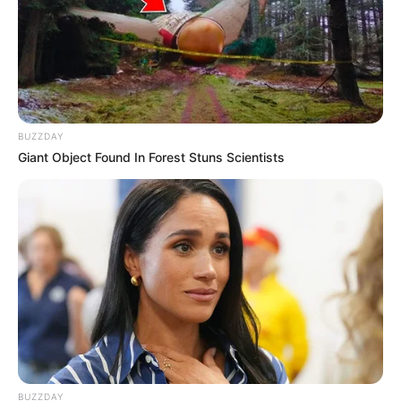
BUZZDAY
Giant Object Found In Forest Stuns Scientists
BUZZDAY