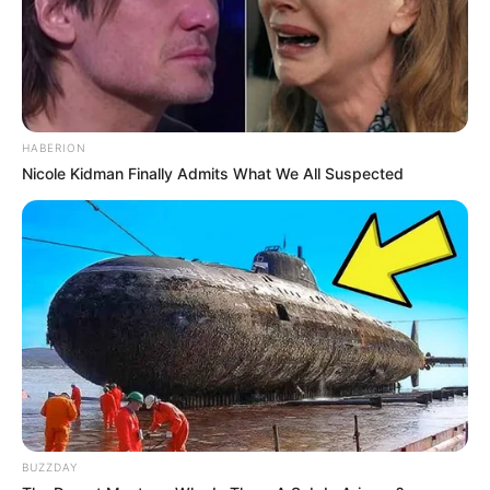
HABERION
Nicole Kidman Finally Admits What We All Suspected
BUZZDAY