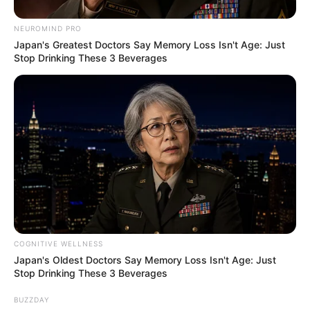
NEUROMIND PRO
Japan's Greatest Doctors Say Memory Loss Isn't Age: Just
Stop Drinking These 3 Beverages
COGNITIVE WELLNESS
Japan's Oldest Doctors Say Memory Loss Isn't Age: Just
Stop Drinking These 3 Beverages
BUZZDAY