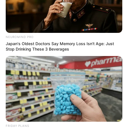
NEUROMIND PRO
Japan's Oldest Doctors Say Memory Loss Isn't Age: Just
Stop Drinking These 3 Beverages
FRIDAY PLANS