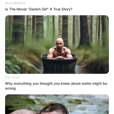
BRAINBERRIES
Is The Movie "Danish Girl" A True Story?
CTA LOVE
Why everything you thought you knew about water might be
wrong