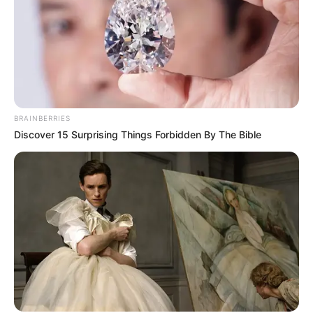
BRAINBERRIES
Discover 15 Surprising Things Forbidden By The Bible