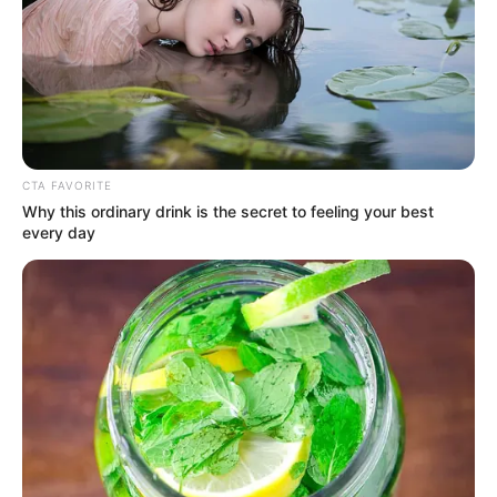
CTA FAVORITE
Why this ordinary drink is the secret to feeling your best
every day