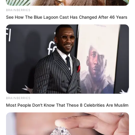
BRAINBERRIES
See How The Blue Lagoon Cast Has Changed After 46 Years
BRAINBERRIES
Most People Don't Know That These 8 Celebrities Are Muslim