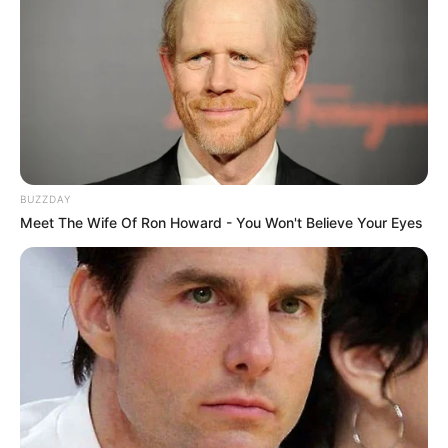
BUZZDAY
Meet The Wife Of Ron Howard - You Won't Believe Your Eyes