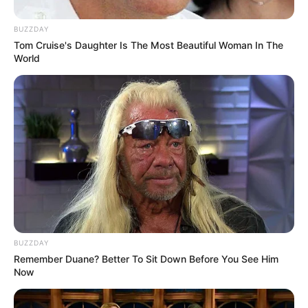
BUZZDAY
Tom Cruise's Daughter Is The Most Beautiful Woman In The
World
BUZZDAY
Remember Duane? Better To Sit Down Before You See Him
Now