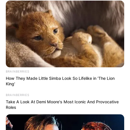
BRAINBERRIES
How They Made Little Simba Look So Lifelike in 'The Lion
King'
BRAINBERRIES
Take A Look At Demi Moore's Most Iconic And Provocative
Roles