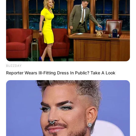
BUZZDAY
Reporter Wears Ill-Fitting Dress In Public? Take A Look