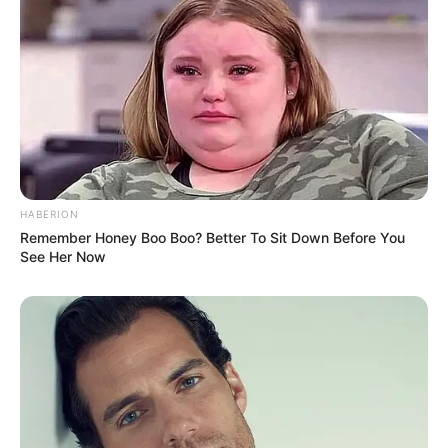
HABERION
Remember Honey Boo Boo? Better To Sit Down Before You
See Her Now