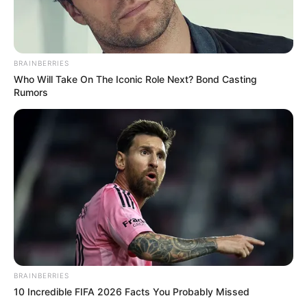
BRAINBERRIES
Who Will Take On The Iconic Role Next? Bond Casting
Rumors
BRAINBERRIES
10 Incredible FIFA 2026 Facts You Probably Missed