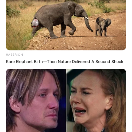
HABERION
Rare Elephant Birth—Then Nature Delivered A Second Shock