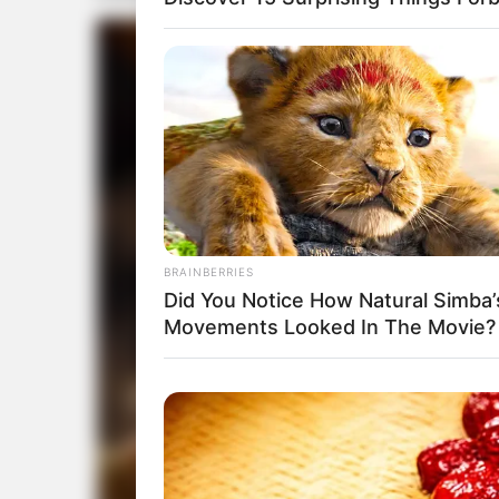
BRAINBERRIES
Did You Notice How Natural Simba’
Movements Looked In The Movie?