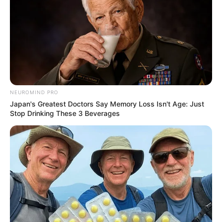
NEUROMIND PRO
Japan's Greatest Doctors Say Memory Loss Isn't Age: Just
Stop Drinking These 3 Beverages