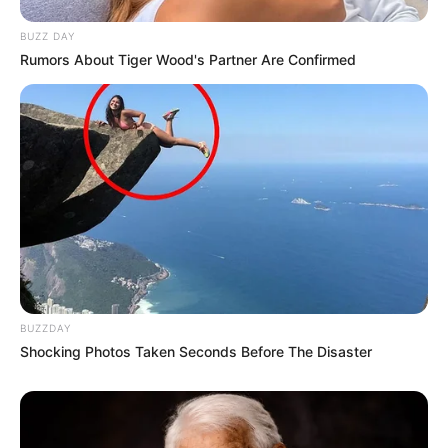
BUZZ DAY
Rumors About Tiger Wood's Partner Are Confirmed
BUZZDAY
Shocking Photos Taken Seconds Before The Disaster