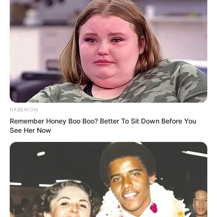
HABERION
Remember Honey Boo Boo? Better To Sit Down Before You
See Her Now