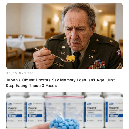
NEUROMIND PRO
Japan's Oldest Doctors Say Memory Loss Isn't Age: Just
Stop Eating These 3 Foods