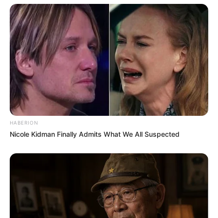
HABERION
Nicole Kidman Finally Admits What We All Suspected