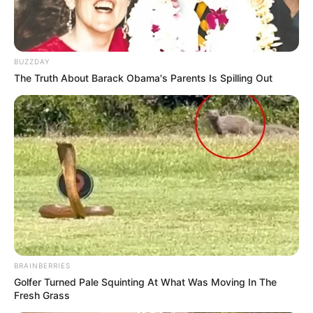
BUZZDAY
The Truth About Barack Obama's Parents Is Spilling Out
BRAINBERRIES
Golfer Turned Pale Squinting At What Was Moving In The
Fresh Grass