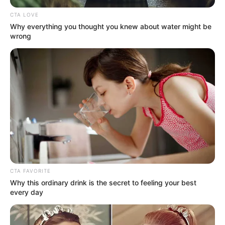
CTA LOVE
Why everything you thought you knew about water might be
wrong
CTA FAVORITE
Why this ordinary drink is the secret to feeling your best
every day