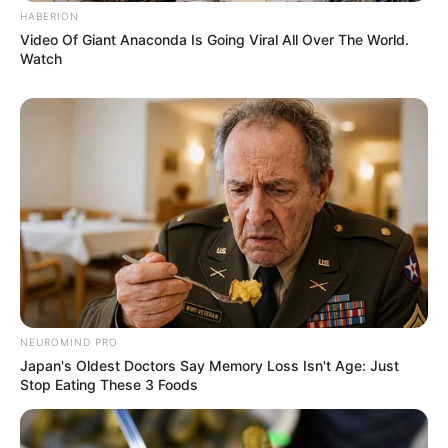
HABERION
Video Of Giant Anaconda Is Going Viral All Over The World.
Watch
NEUROMIND PRO
Japan's Oldest Doctors Say Memory Loss Isn't Age: Just
Stop Eating These 3 Foods