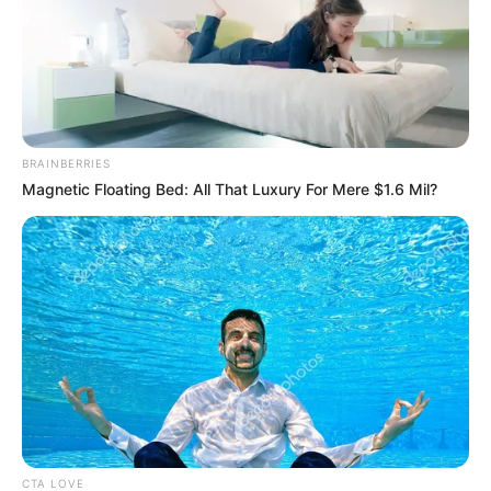
BRAINBERRIES
Magnetic Floating Bed: All That Luxury For Mere $1.6 Mil?
CTA LOVE