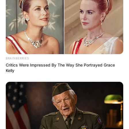
BRAINBERRIES
Critics Were Impressed By The Way She Portrayed Grace
Kelly