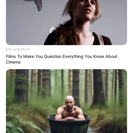
BRAINBERRIES
Films To Make You Question Everything You Know About
Cinema