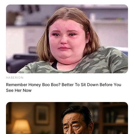
HABERION
Remember Honey Boo Boo? Better To Sit Down Before You
See Her Now