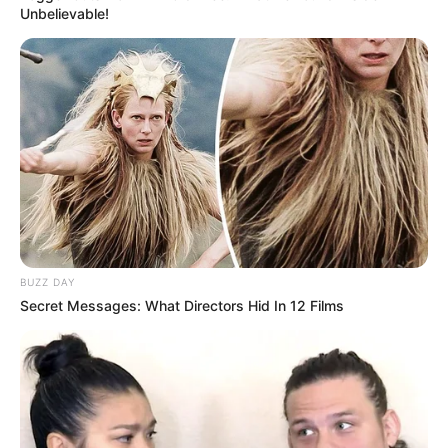
Unbelievable!
BUZZ DAY
Secret Messages: What Directors Hid In 12 Films