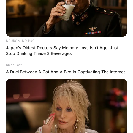
NEUROMIND PRO
Japan's Oldest Doctors Say Memory Loss Isn't Age: Just
Stop Drinking These 3 Beverages
BUZZ DAY
A Duel Between A Cat And A Bird Is Captivating The Internet