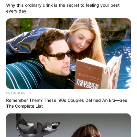
Why this ordinary drink is the secret to feeling your best
every day
BRAINBERRIES
Remember Them? These '90s Couples Defined An Era—See
The Complete List