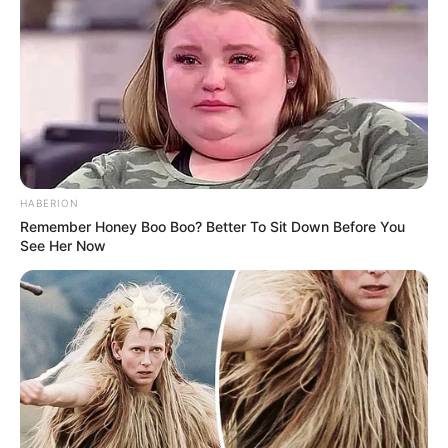
HABERION
Remember Honey Boo Boo? Better To Sit Down Before You
See Her Now