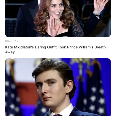
BUZZDAY
Kate Middleton's Daring Outfit Took Prince William's Breath
Away