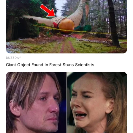
BUZZDAY
Giant Object Found In Forest Stuns Scientists