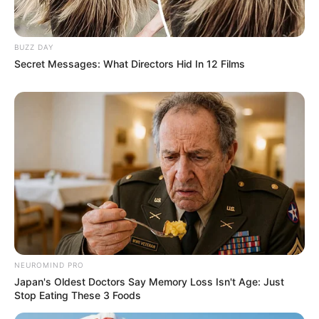
BUZZ DAY
Secret Messages: What Directors Hid In 12 Films
NEUROMIND PRO
Japan's Oldest Doctors Say Memory Loss Isn't Age: Just
Stop Eating These 3 Foods