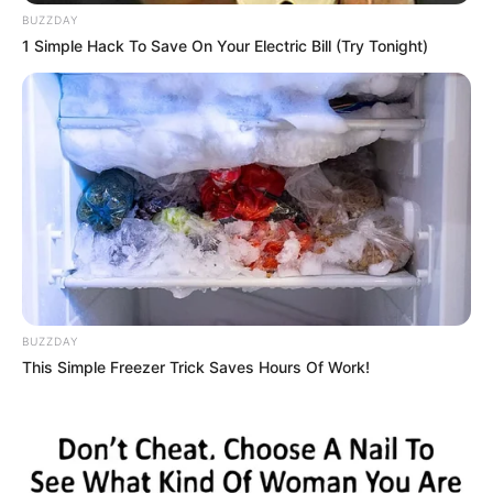
BUZZDAY
1 Simple Hack To Save On Your Electric Bill (Try Tonight)
BUZZDAY
This Simple Freezer Trick Saves Hours Of Work!