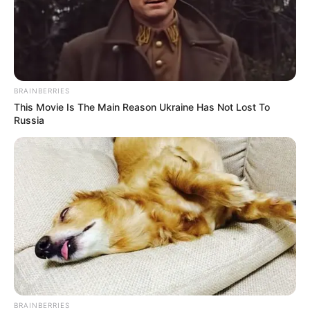
BRAINBERRIES
This Movie Is The Main Reason Ukraine Has Not Lost To
Russia
BRAINBERRIES