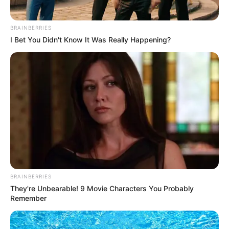
BRAINBERRIES
I Bet You Didn't Know It Was Really Happening?
BRAINBERRIES
They're Unbearable! 9 Movie Characters You Probably
Remember