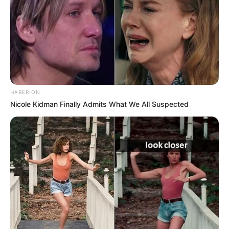
HABERION
Nicole Kidman Finally Admits What We All Suspected