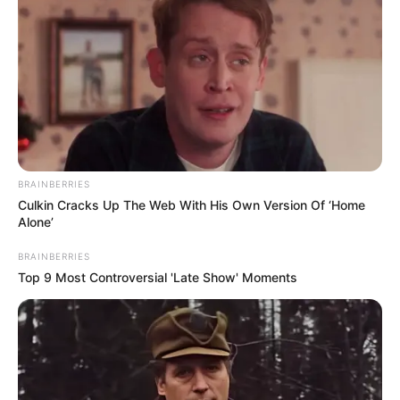
BRAINBERRIES
Culkin Cracks Up The Web With His Own Version Of ‘Home
Alone’
BRAINBERRIES
Top 9 Most Controversial 'Late Show' Moments