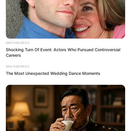
BRAINBERRIES
Shocking Turn Of Event: Actors Who Pursued Controversial
Careers
BRAINBERRIES
The Most Unexpected Wedding Dance Moments