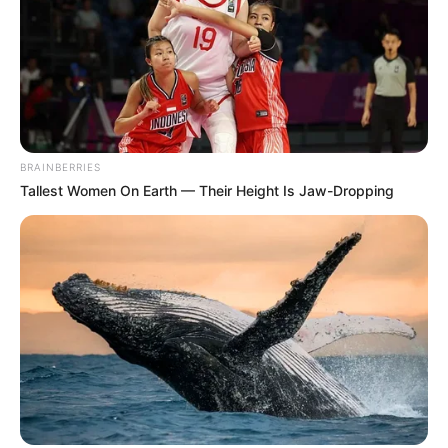
BRAINBERRIES
Tallest Women On Earth — Their Height Is Jaw-Dropping