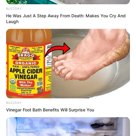
BUZZDAY
He Was Just A Step Away From Death: Makes You Cry And
Laugh
BUZZDAY
Vinegar Foot Bath Benefits Will Surprise You