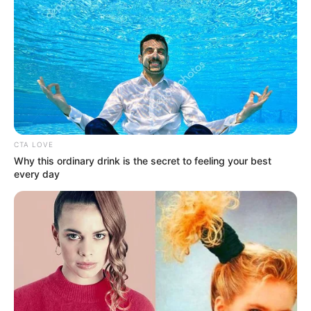
CTA LOVE
Why this ordinary drink is the secret to feeling your best
every day