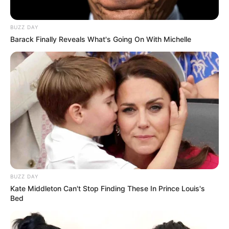
BUZZ DAY
Barack Finally Reveals What's Going On With Michelle
BUZZ DAY
Kate Middleton Can't Stop Finding These In Prince Louis's
Bed