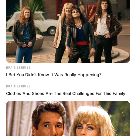
BRAINBERRIES
I Bet You Didn't Know It Was Really Happening?
BRAINBERRIES
Clothes And Shoes Are The Real Challenges For This Family!