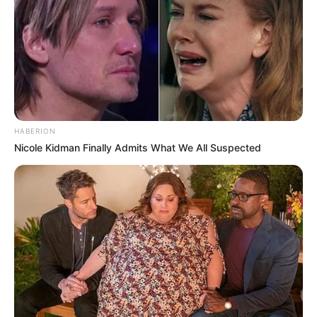
HABERION
Nicole Kidman Finally Admits What We All Suspected