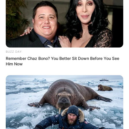
BUZZ DAY
Remember Chaz Bono? You Better Sit Down Before You See
Him Now