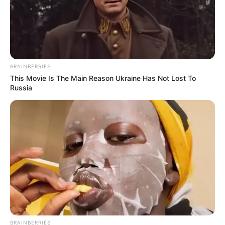
BRAINBERRIES
This Movie Is The Main Reason Ukraine Has Not Lost To
Russia
BRAINBERRIES