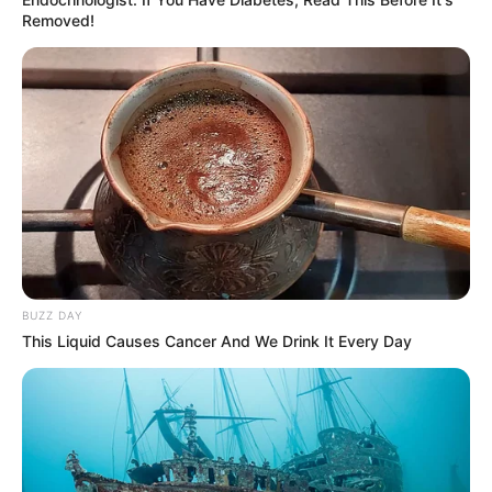
Removed!
BUZZ DAY
This Liquid Causes Cancer And We Drink It Every Day