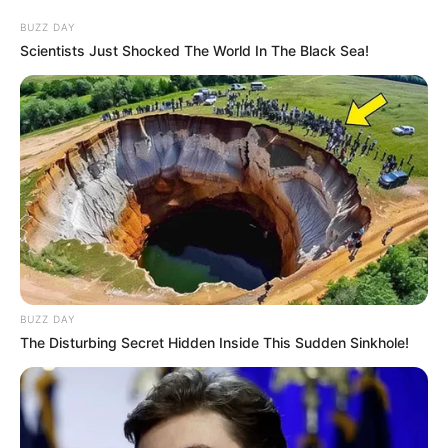
BUZZ DAY
Scientists Just Shocked The World In The Black Sea!
BUZZ DAY
The Disturbing Secret Hidden Inside This Sudden Sinkhole!