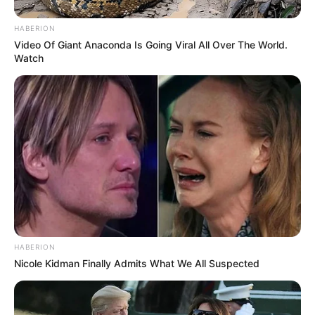
HABERION
Video Of Giant Anaconda Is Going Viral All Over The World.
Watch
HABERION
Nicole Kidman Finally Admits What We All Suspected