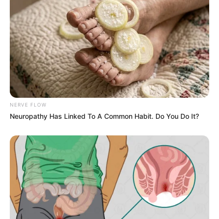
NERVE FLOW
Neuropathy Has Linked To A Common Habit. Do You Do It?