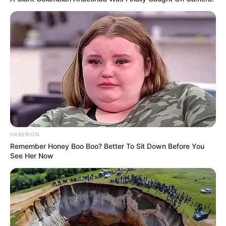
HABERION
Remember Honey Boo Boo? Better To Sit Down Before You
See Her Now