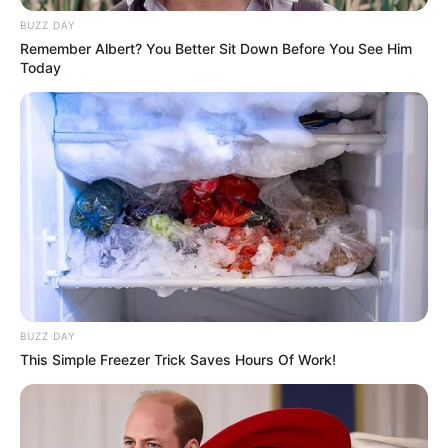
BUZZ DAY
Remember Albert? You Better Sit Down Before You See Him
Today
BUZZ DAY
This Simple Freezer Trick Saves Hours Of Work!