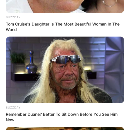
BUZZDAY
Tom Cruise's Daughter Is The Most Beautiful Woman In The
World
BUZZDAY
Remember Duane? Better To Sit Down Before You See Him
Now