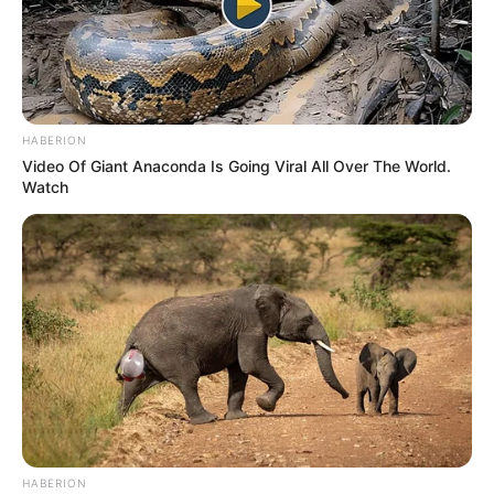
HABERION
Video Of Giant Anaconda Is Going Viral All Over The World.
Watch
HABERION