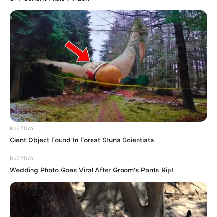
BUZZDAY
Giant Object Found In Forest Stuns Scientists
BUZZDAY
Wedding Photo Goes Viral After Groom's Pants Rip!