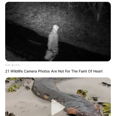
OHI BLOG
21 Wildlife Camera Photos Are Not For The Faint Of Heart