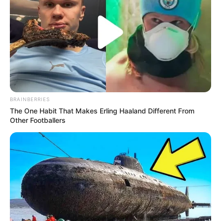
BRAINBERRIES
The One Habit That Makes Erling Haaland Different From
Other Footballers