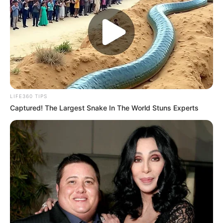
LIFE360 TIPS
Captured! The Largest Snake In The World Stuns Experts