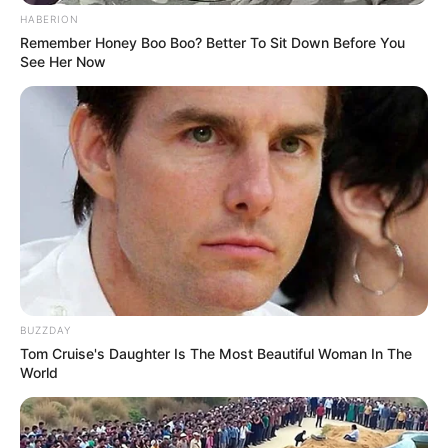
HABERION
Remember Honey Boo Boo? Better To Sit Down Before You
See Her Now
BUZZDAY
Tom Cruise's Daughter Is The Most Beautiful Woman In The
World