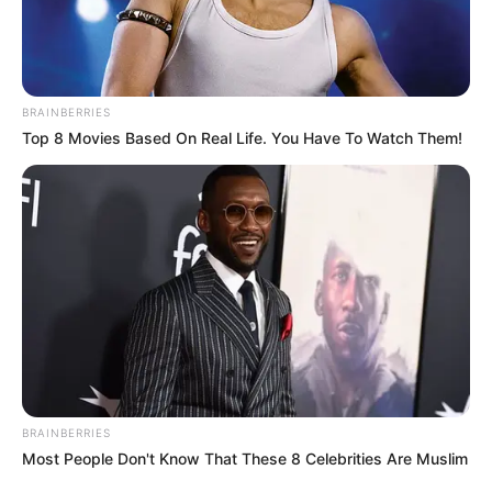
BRAINBERRIES
Top 8 Movies Based On Real Life. You Have To Watch Them!
BRAINBERRIES
Most People Don't Know That These 8 Celebrities Are Muslim