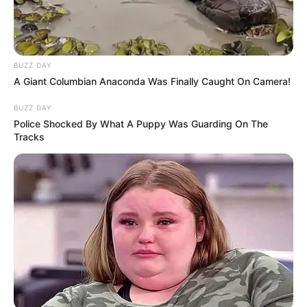
BUZZ DAY
A Giant Columbian Anaconda Was Finally Caught On Camera!
BUZZ DAY
Police Shocked By What A Puppy Was Guarding On The
Tracks