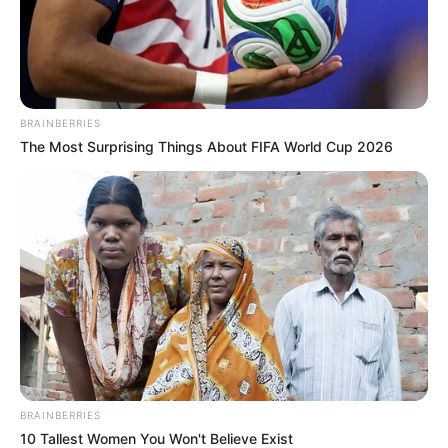
BRAINBERRIES
The Most Surprising Things About FIFA World Cup 2026
BRAINBERRIES
10 Tallest Women You Won't Believe Exist