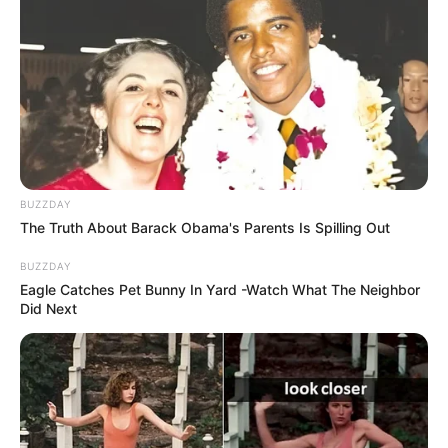
BUZZDAY
The Truth About Barack Obama's Parents Is Spilling Out
BUZZDAY
Eagle Catches Pet Bunny In Yard -Watch What The Neighbor
Did Next