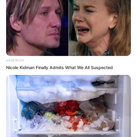
HABERION
Nicole Kidman Finally Admits What We All Suspected