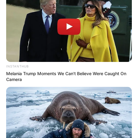
INSTANTHUB
Melania Trump Moments We Can't Believe Were Caught On
Camera