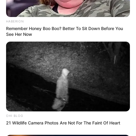
HABERION
Remember Honey Boo Boo? Better To Sit Down Before You
See Her Now
OHI BLOG
21 Wildlife Camera Photos Are Not For The Faint Of Heart