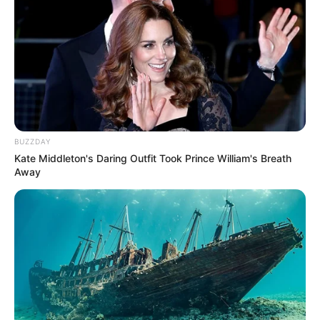
BUZZDAY
Kate Middleton's Daring Outfit Took Prince William's Breath
Away