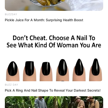
BUZZDAY
Pickle Juice For A Month: Surprising Health Boost
BUZZ DAY
Pick A Ring And Nail Shape To Reveal Your Darkest Secrets!