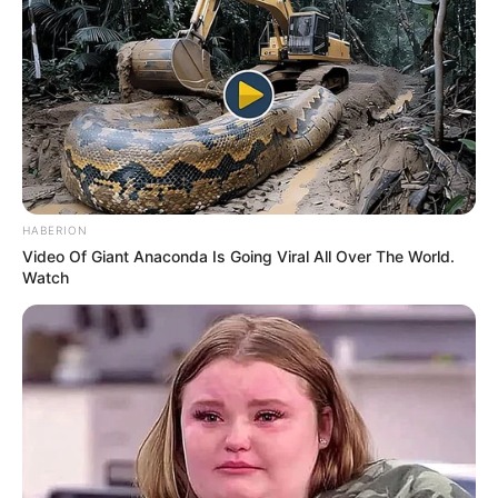
HABERION
Video Of Giant Anaconda Is Going Viral All Over The World.
Watch