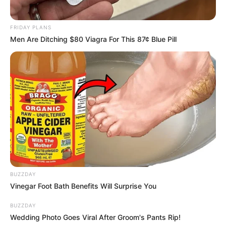
FRIDAY PLANS
Men Are Ditching $80 Viagra For This 87¢ Blue Pill
BUZZDAY
Vinegar Foot Bath Benefits Will Surprise You
BUZZDAY
Wedding Photo Goes Viral After Groom's Pants Rip!