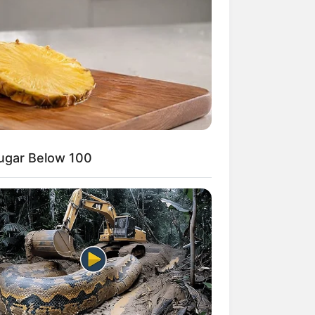
Sugar Below 100