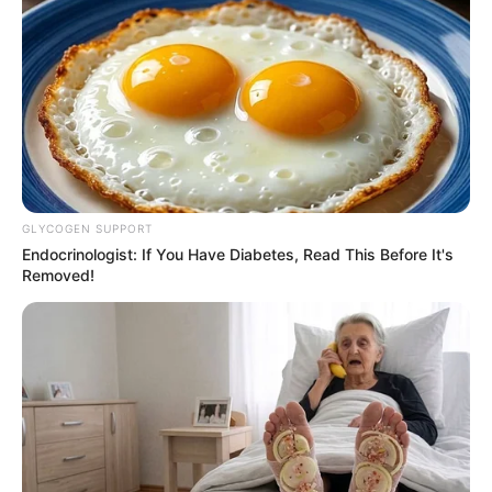
GLYCOGEN SUPPORT
Endocrinologist: If You Have Diabetes, Read This Before It's
Removed!