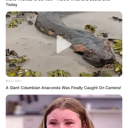
Today
BUZZ DAY
A Giant Columbian Anaconda Was Finally Caught On Camera!