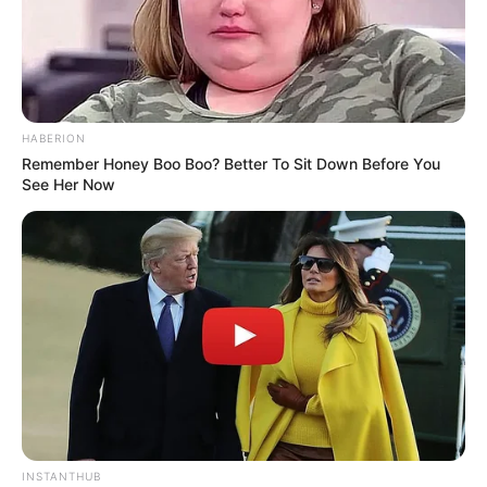
HABERION
Remember Honey Boo Boo? Better To Sit Down Before You
See Her Now
INSTANTHUB