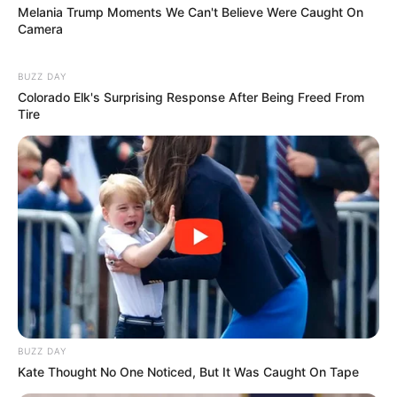
Melania Trump Moments We Can't Believe Were Caught On
Camera
BUZZ DAY
Colorado Elk's Surprising Response After Being Freed From
Tire
BUZZ DAY
Kate Thought No One Noticed, But It Was Caught On Tape