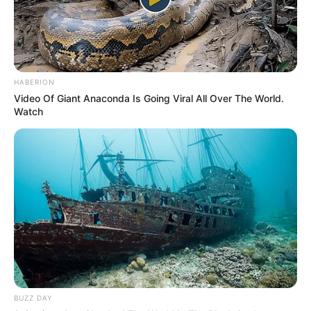
HABERION
Video Of Giant Anaconda Is Going Viral All Over The World.
Watch
BUZZ DAY