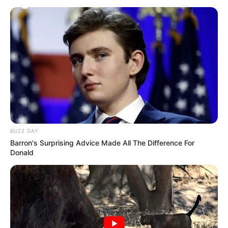
BUZZ DAY
Barron's Surprising Advice Made All The Difference For
Donald