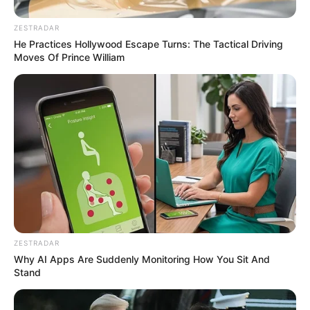
ZESTRADAR
He Practices Hollywood Escape Turns: The Tactical Driving
Moves Of Prince William
ZESTRADAR
Why AI Apps Are Suddenly Monitoring How You Sit And
Stand