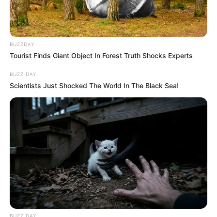
BUZZDAY
Tourist Finds Giant Object In Forest Truth Shocks Experts
BUZZ DAY
Scientists Just Shocked The World In The Black Sea!
BUZZ DAY