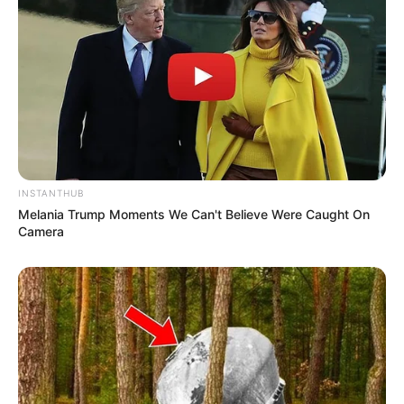
INSTANTHUB
Melania Trump Moments We Can't Believe Were Caught On
Camera