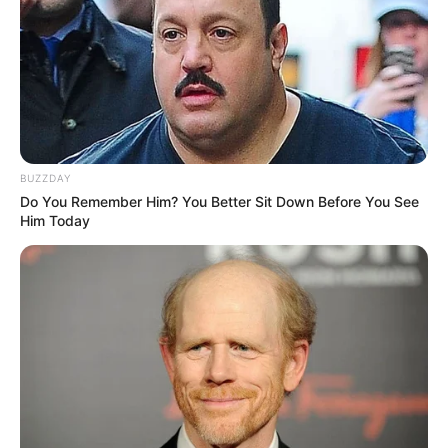
BUZZDAY
Do You Remember Him? You Better Sit Down Before You See
Him Today