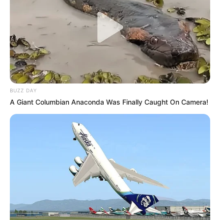
BUZZ DAY
A Giant Columbian Anaconda Was Finally Caught On Camera!