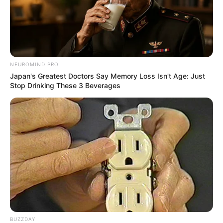
NEUROMIND PRO
Japan's Greatest Doctors Say Memory Loss Isn't Age: Just
Stop Drinking These 3 Beverages
BUZZDAY