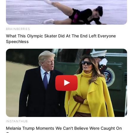
BRAINBERRIES
What This Olympic Skater Did At The End Left Everyone
Speechless
INSTANTHUB
Melania Trump Moments We Can't Believe Were Caught On