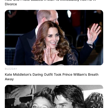
Divorce
BUZZDAY
Kate Middleton's Daring Outfit Took Prince William's Breath
Away