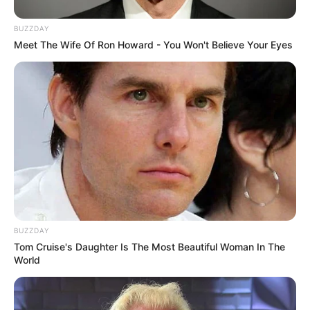
BUZZDAY
Meet The Wife Of Ron Howard - You Won't Believe Your Eyes
BUZZDAY
Tom Cruise's Daughter Is The Most Beautiful Woman In The
World