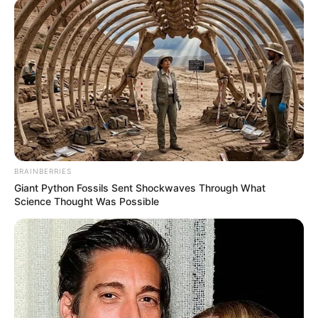
BRAINBERRIES
Giant Python Fossils Sent Shockwaves Through What
Science Thought Was Possible