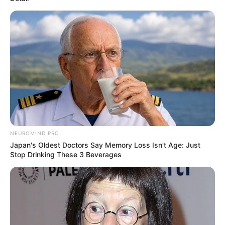
NEUROMIND PRO
Japan's Oldest Doctors Say Memory Loss Isn't Age: Just
Stop Drinking These 3 Beverages