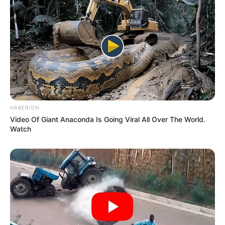
HABERION
Video Of Giant Anaconda Is Going Viral All Over The World.
Watch