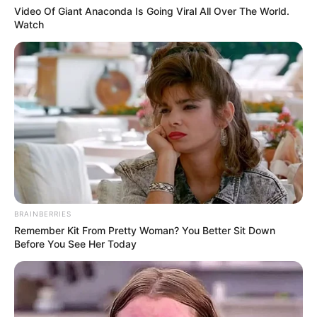
Video Of Giant Anaconda Is Going Viral All Over The World.
Watch
BRAINBERRIES
Remember Kit From Pretty Woman? You Better Sit Down
Before You See Her Today