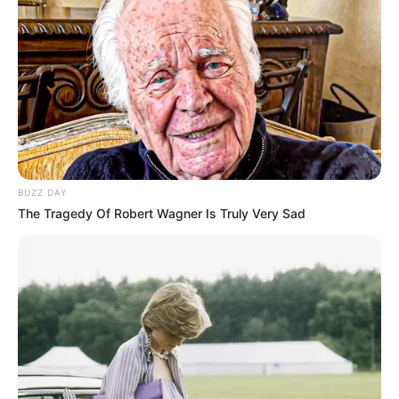
BUZZ DAY
The Tragedy Of Robert Wagner Is Truly Very Sad