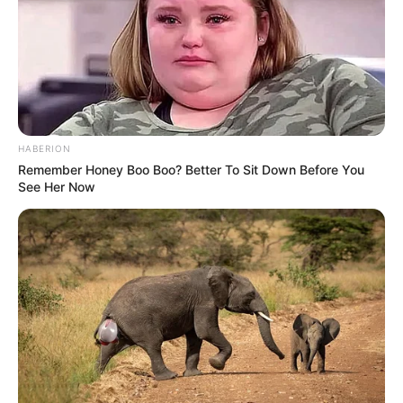
HABERION
Remember Honey Boo Boo? Better To Sit Down Before You
See Her Now