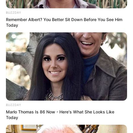
BUZZDAY
Remember Albert? You Better Sit Down Before You See Him
Today
BUZZDAY
Marlo Thomas Is 86 Now - Here's What She Looks Like
Today