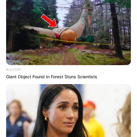
BUZZDAY
Giant Object Found In Forest Stuns Scientists