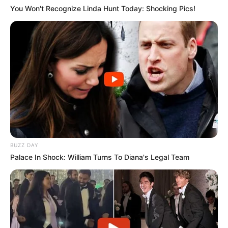
You Won't Recognize Linda Hunt Today: Shocking Pics!
BUZZ DAY
Palace In Shock: William Turns To Diana's Legal Team