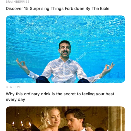
BRAINBERRIES
Discover 15 Surprising Things Forbidden By The Bible
CTA LOVE
Why this ordinary drink is the secret to feeling your best
every day