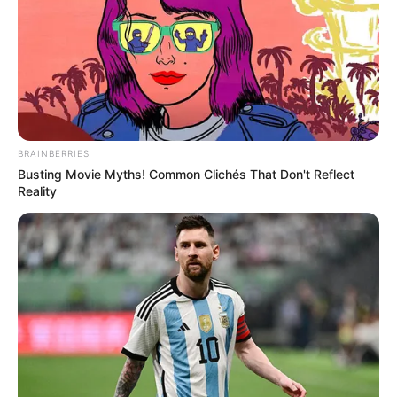
BRAINBERRIES
Busting Movie Myths! Common Clichés That Don't Reflect
Reality