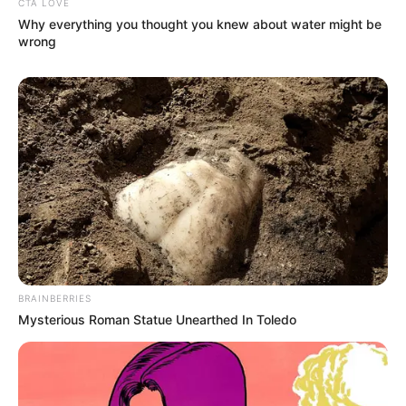
CTA LOVE
Why everything you thought you knew about water might be
wrong
BRAINBERRIES
Mysterious Roman Statue Unearthed In Toledo