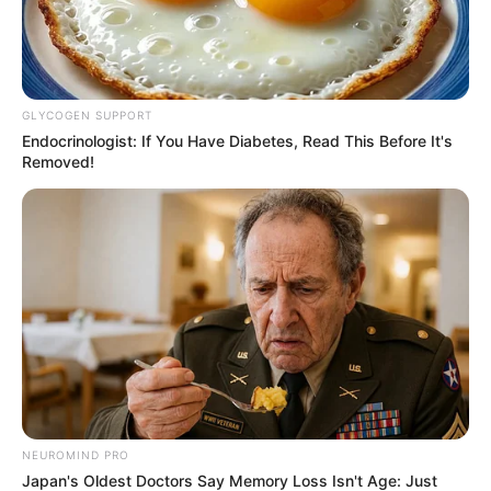
GLYCOGEN SUPPORT
Endocrinologist: If You Have Diabetes, Read This Before It's
Removed!
NEUROMIND PRO
Japan's Oldest Doctors Say Memory Loss Isn't Age: Just