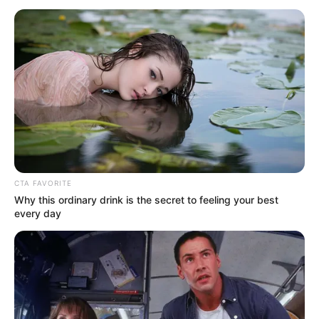
CTA FAVORITE
Why this ordinary drink is the secret to feeling your best
every day