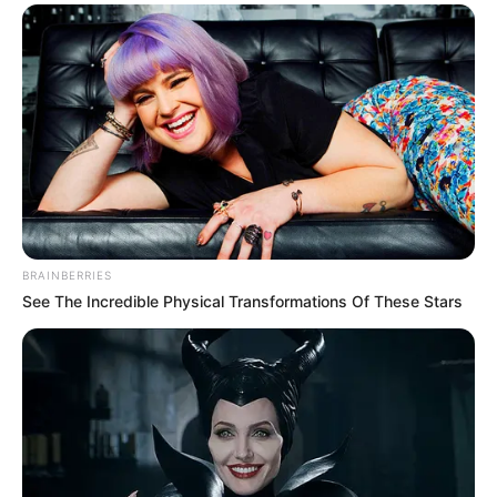
BRAINBERRIES
See The Incredible Physical Transformations Of These Stars