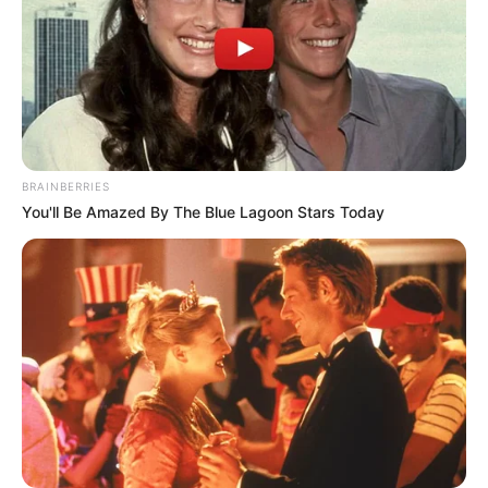
BRAINBERRIES
You'll Be Amazed By The Blue Lagoon Stars Today