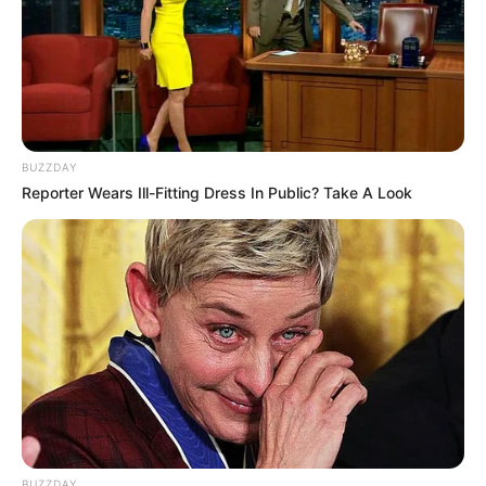
BUZZDAY
Reporter Wears Ill-Fitting Dress In Public? Take A Look
BUZZDAY