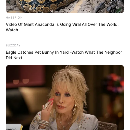
HABERION
Video Of Giant Anaconda Is Going Viral All Over The World.
Watch
BUZZDAY
Eagle Catches Pet Bunny In Yard -Watch What The Neighbor
Did Next