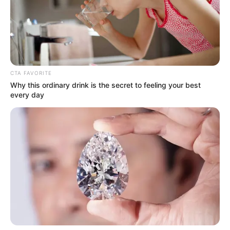
CTA FAVORITE
Why this ordinary drink is the secret to feeling your best
every day