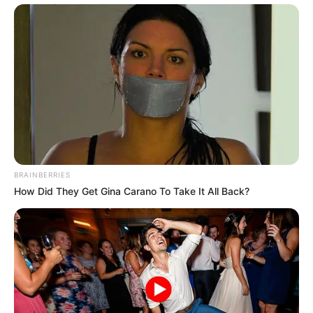
BRAINBERRIES
How Did They Get Gina Carano To Take It All Back?