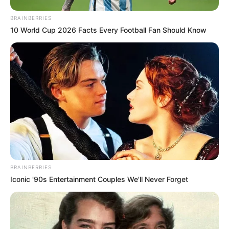
BRAINBERRIES
10 World Cup 2026 Facts Every Football Fan Should Know
BRAINBERRIES
Iconic '90s Entertainment Couples We'll Never Forget