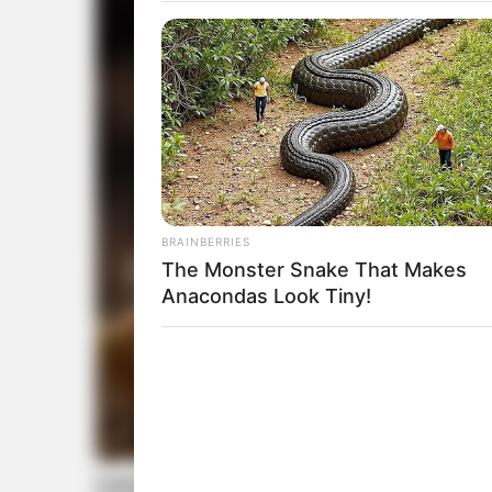
BRAINBERRIES
The Monster Snake That Makes
Anacondas Look Tiny!