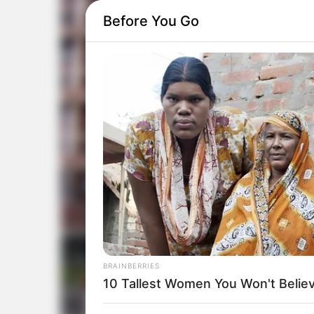
Before You Go
BRAINBERRIES
10 Tallest Women You Won't Believ