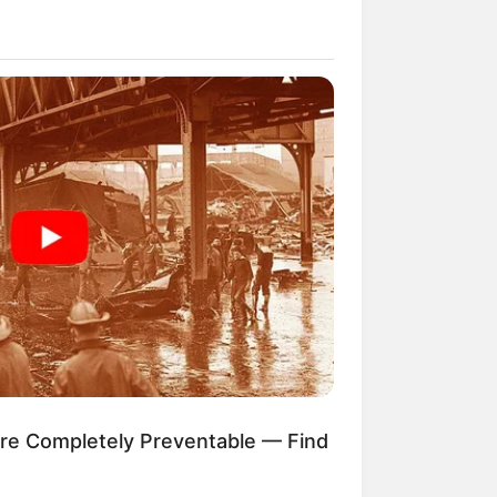
ere Completely Preventable — Find