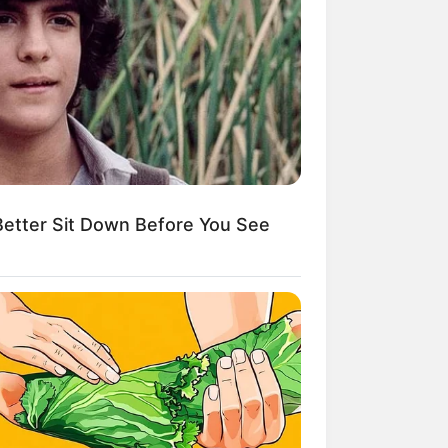
etter Sit Down Before You See