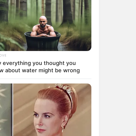
LOVE
 everything you thought you
w about water might be wrong