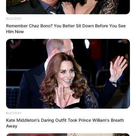
BUZZDAY
Remember Chaz Bono? You Better Sit Down Before You See
Him Now
BUZZDAY
Kate Middleton's Daring Outfit Took Prince William's Breath
Away