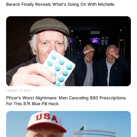
Barack Finally Reveals What's Going On With Michelle
FRIDAY PLANS
Pfizer's Worst Nightmare: Men Canceling $80 Prescriptions
For This 87¢ Blue Pill Hack