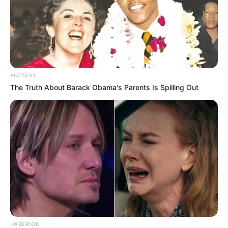
BUZZDAY
The Truth About Barack Obama's Parents Is Spilling Out
HABERION