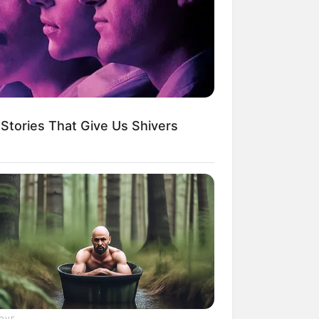
Stories That Give Us Shivers
LOVE