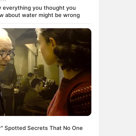
 everything you thought you
w about water might be wrong
" Spotted Secrets That No One