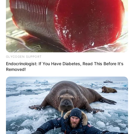
GLYCOGEN SUPPORT
Endocrinologist: If You Have Diabetes, Read This Before It's
Removed!