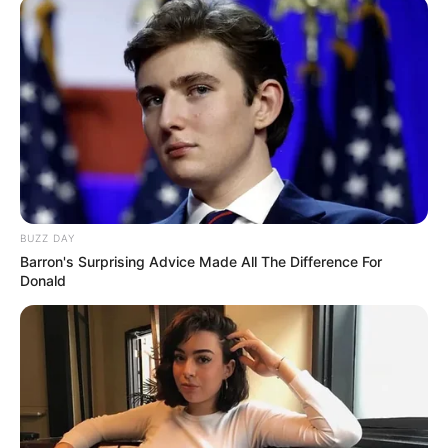
BUZZ DAY
Barron's Surprising Advice Made All The Difference For
Donald