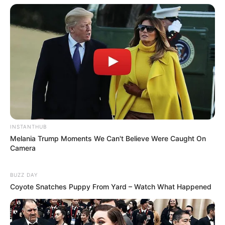
INSTANTHUB
Melania Trump Moments We Can't Believe Were Caught On
Camera
BUZZ DAY
Coyote Snatches Puppy From Yard – Watch What Happened