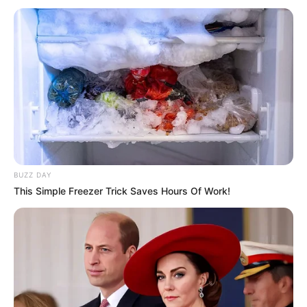
BUZZ DAY
This Simple Freezer Trick Saves Hours Of Work!