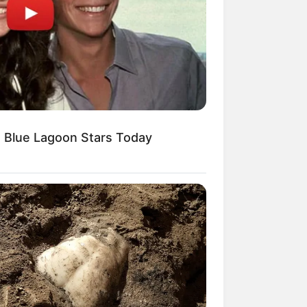
 Blue Lagoon Stars Today