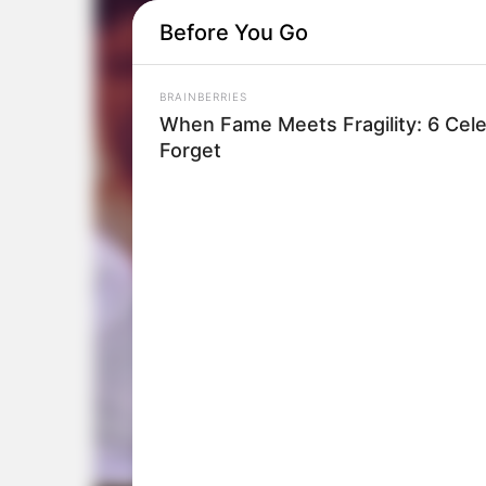
Before You Go
BRAINBERRIES
When Fame Meets Fragility: 6 Cele
Forget