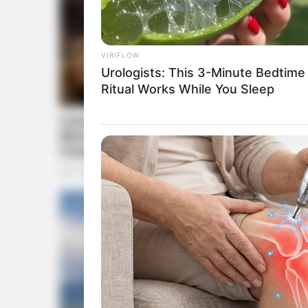
VIRIFLOW
Urologists: This 3-Minute Bedtime
Ritual Works While You Sleep