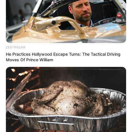
ZESTRADAR
He Practices Hollywood Escape Turns: The Tactical Driving
Moves Of Prince William