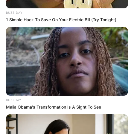
BUZZ DAY
1 Simple Hack To Save On Your Electric Bill (Try Tonight)
BUZZDAY
Malia Obama's Transformation Is A Sight To See