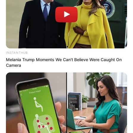
INSTANTHUB
Melania Trump Moments We Can't Believe Were Caught On
Camera