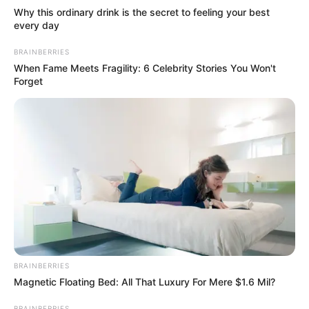
Why this ordinary drink is the secret to feeling your best
every day
BRAINBERRIES
When Fame Meets Fragility: 6 Celebrity Stories You Won't
Forget
BRAINBERRIES
Magnetic Floating Bed: All That Luxury For Mere $1.6 Mil?
BRAINBERRIES