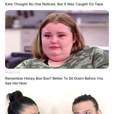
Kate Thought No One Noticed, But It Was Caught On Tape
HABERION
Remember Honey Boo Boo? Better To Sit Down Before You
See Her Now