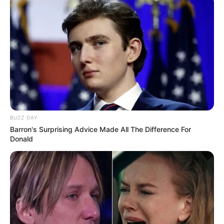
BUZZ DAY
Barron's Surprising Advice Made All The Difference For
Donald