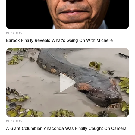
BUZZ DAY
Barack Finally Reveals What's Going On With Michelle
BUZZ DAY
A Giant Columbian Anaconda Was Finally Caught On Camera!