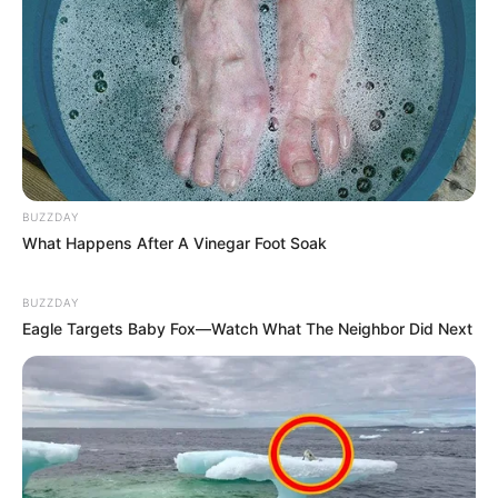
BUZZDAY
What Happens After A Vinegar Foot Soak
BUZZDAY
Eagle Targets Baby Fox—Watch What The Neighbor Did Next