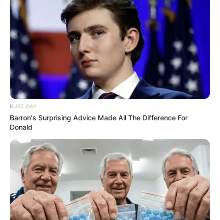
BUZZ DAY
Barron's Surprising Advice Made All The Difference For
Donald