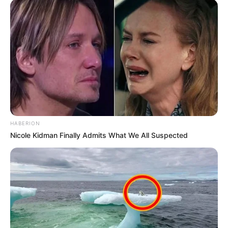
HABERION
Nicole Kidman Finally Admits What We All Suspected