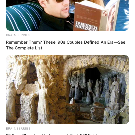
BRAINBERRIES
Remember Them? These '90s Couples Defined An Era—See
The Complete List
BRAINBERRIES