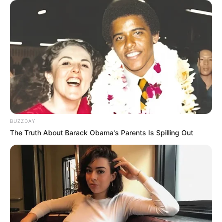
BUZZDAY
The Truth About Barack Obama's Parents Is Spilling Out