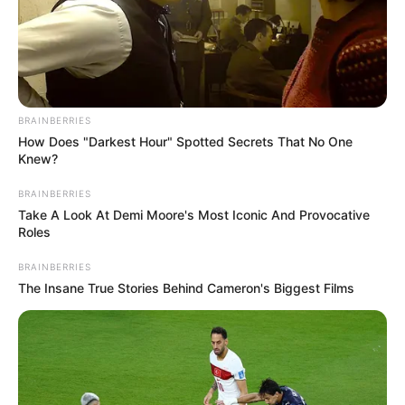
BRAINBERRIES
How Does "Darkest Hour" Spotted Secrets That No One
Knew?
BRAINBERRIES
Take A Look At Demi Moore's Most Iconic And Provocative
Roles
BRAINBERRIES
The Insane True Stories Behind Cameron's Biggest Films