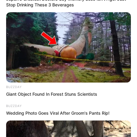
Stop Drinking These 3 Beverages
BUZZDAY
Giant Object Found In Forest Stuns Scientists
BUZZDAY
Wedding Photo Goes Viral After Groom's Pants Rip!