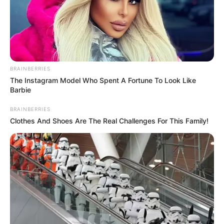
BRAINBERRIES
The Instagram Model Who Spent A Fortune To Look Like
Barbie
BRAINBERRIES
Clothes And Shoes Are The Real Challenges For This Family!