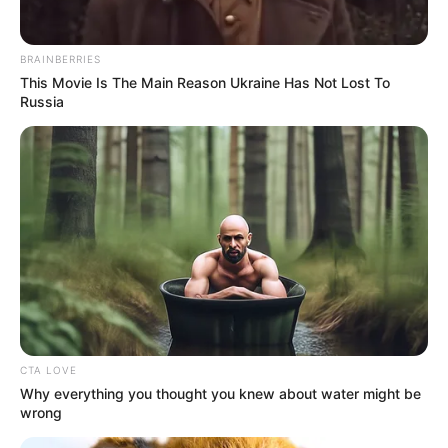
BRAINBERRIES
This Movie Is The Main Reason Ukraine Has Not Lost To
Russia
CTA LOVE
Why everything you thought you knew about water might be
wrong