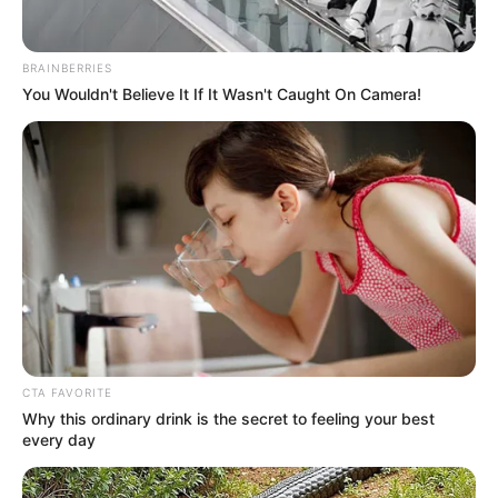
BRAINBERRIES
You Wouldn't Believe It If It Wasn't Caught On Camera!
CTA FAVORITE
Why this ordinary drink is the secret to feeling your best
every day