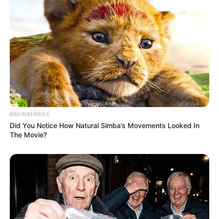
BRAINBERRIES
Did You Notice How Natural Simba’s Movements Looked In
The Movie?