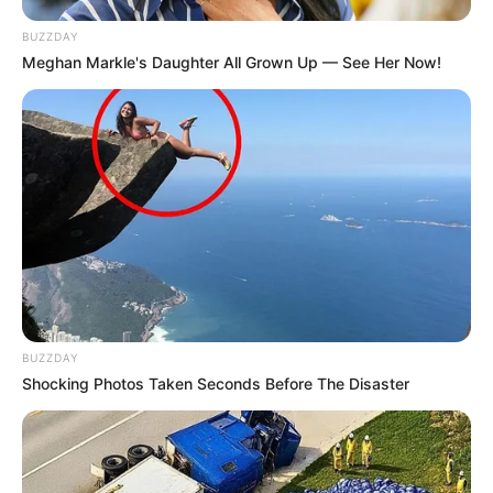
BUZZDAY
Meghan Markle's Daughter All Grown Up — See Her Now!
BUZZDAY
Shocking Photos Taken Seconds Before The Disaster