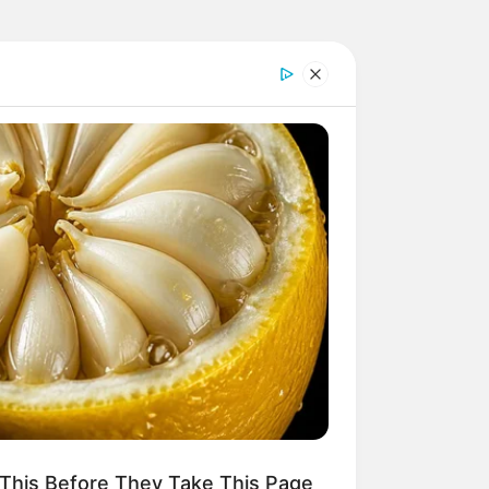
This Before They Take This Page