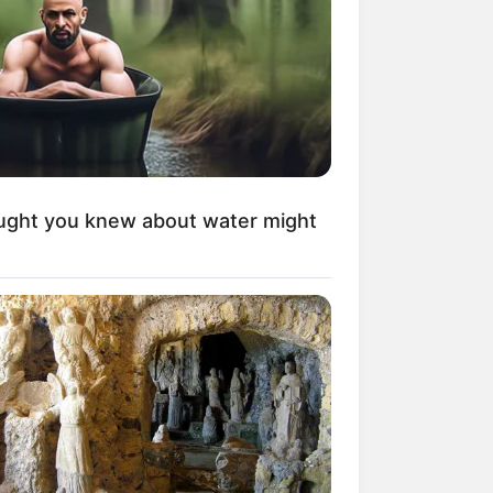
ught you knew about water might