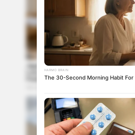
HARMO BRAIN
The 30-Second Morning Habit For