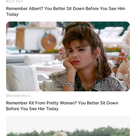
BUZZ DAY
Remember Albert? You Better Sit Down Before You See Him
Today
BRAINBERRIES
Remember Kit From Pretty Woman? You Better Sit Down
Before You See Her Today