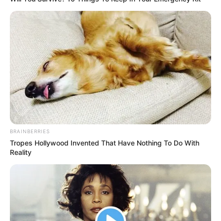
BRAINBERRIES
Tropes Hollywood Invented That Have Nothing To Do With
Reality