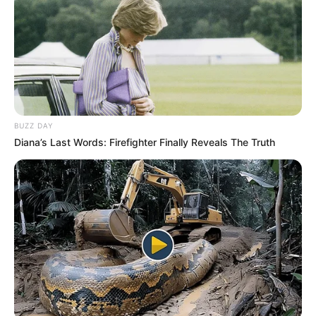
BUZZ DAY
Diana’s Last Words: Firefighter Finally Reveals The Truth