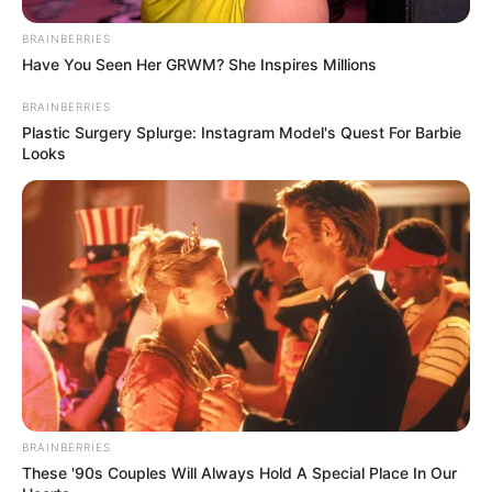
BRAINBERRIES
Have You Seen Her GRWM? She Inspires Millions
BRAINBERRIES
Plastic Surgery Splurge: Instagram Model's Quest For Barbie
Looks
BRAINBERRIES
These '90s Couples Will Always Hold A Special Place In Our