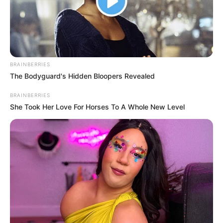
BRAINBERRIES
The Bodyguard's Hidden Bloopers Revealed
BRAINBERRIES
She Took Her Love For Horses To A Whole New Level