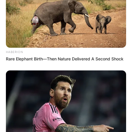
HABERION
Rare Elephant Birth—Then Nature Delivered A Second Shock