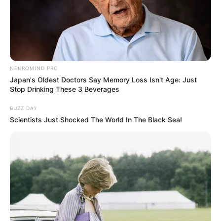
NEUROMIND PRO
Japan's Oldest Doctors Say Memory Loss Isn't Age: Just
Stop Drinking These 3 Beverages
BUZZ DAY
Scientists Just Shocked The World In The Black Sea!