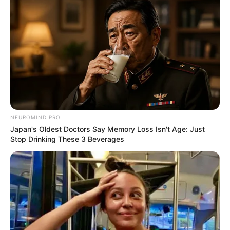
NEUROMIND PRO
Japan's Oldest Doctors Say Memory Loss Isn't Age: Just
Stop Drinking These 3 Beverages