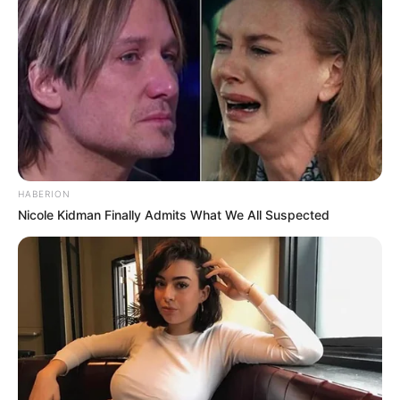
HABERION
Nicole Kidman Finally Admits What We All Suspected