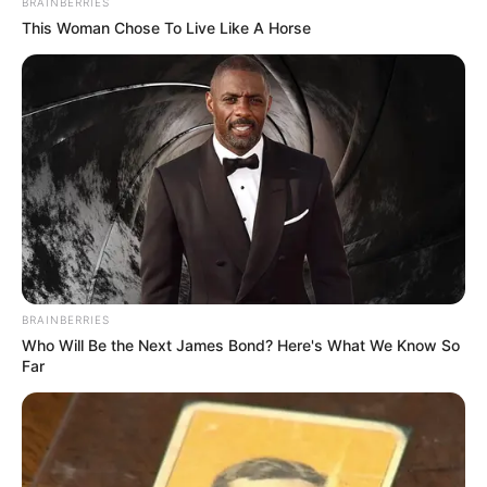
BRAINBERRIES
This Woman Chose To Live Like A Horse
BRAINBERRIES
Who Will Be the Next James Bond? Here's What We Know So
Far