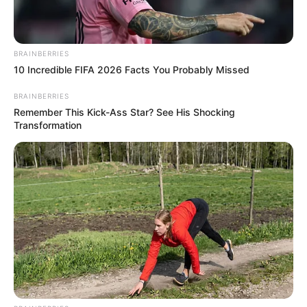
BRAINBERRIES
10 Incredible FIFA 2026 Facts You Probably Missed
BRAINBERRIES
Remember This Kick-Ass Star? See His Shocking
Transformation