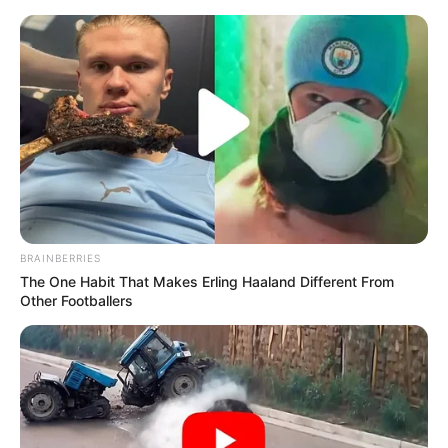
BRAINBERRIES
The One Habit That Makes Erling Haaland Different From
Other Footballers