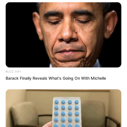
BUZZ DAY
Barack Finally Reveals What's Going On With Michelle