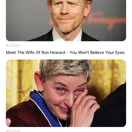
BUZZDAY
Meet The Wife Of Ron Howard - You Won't Believe Your Eyes
BUZZDAY