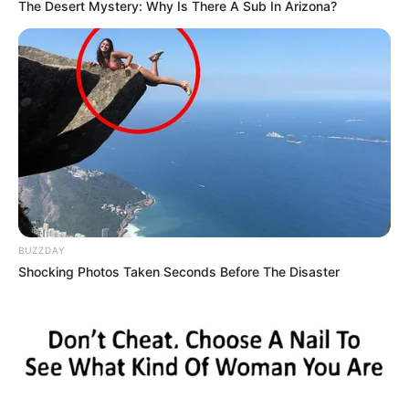
The Desert Mystery: Why Is There A Sub In Arizona?
BUZZDAY
Shocking Photos Taken Seconds Before The Disaster