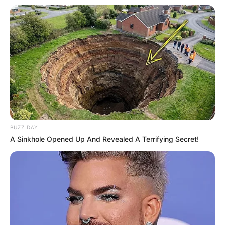
BUZZ DAY
A Sinkhole Opened Up And Revealed A Terrifying Secret!