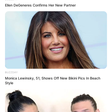
Ellen DeGeneres Confirms Her New Partner
BUZZDAY
Monica Lewinsky, 51, Shows Off New Bikini Pics In Beach
Style