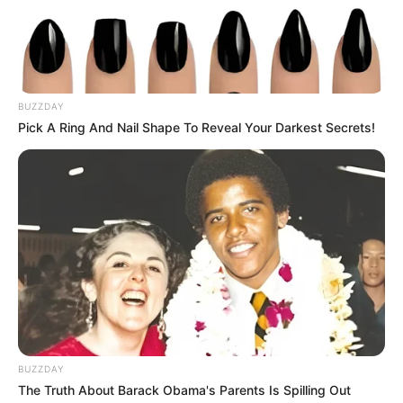
BUZZDAY
Pick A Ring And Nail Shape To Reveal Your Darkest Secrets!
BUZZDAY
The Truth About Barack Obama's Parents Is Spilling Out