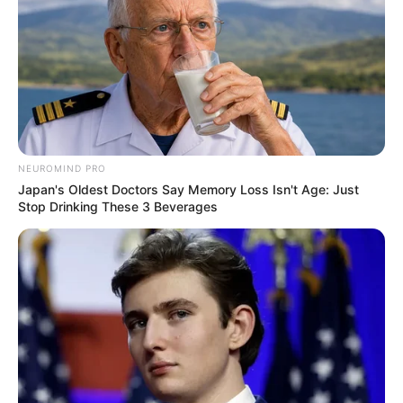
NEUROMIND PRO
Japan's Oldest Doctors Say Memory Loss Isn't Age: Just
Stop Drinking These 3 Beverages