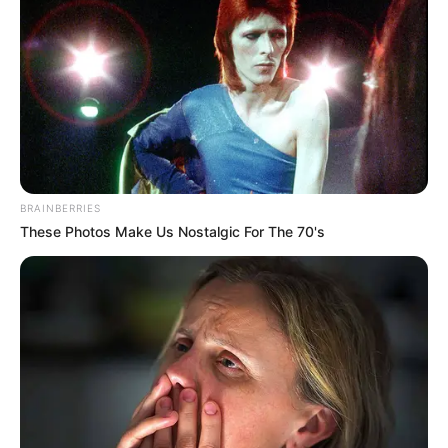
BRAINBERRIES
These Photos Make Us Nostalgic For The 70's