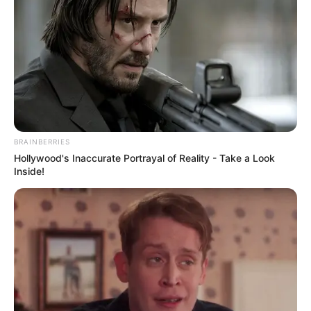
BRAINBERRIES
Hollywood's Inaccurate Portrayal of Reality - Take a Look
Inside!