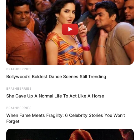
BRAINBERRIES
Bollywood’s Boldest Dance Scenes Still Trending
BRAINBERRIES
She Gave Up A Normal Life To Act Like A Horse
BRAINBERRIES
When Fame Meets Fragility: 6 Celebrity Stories You Won't
Forget