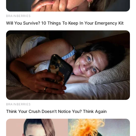
BRAINBERRIES
Will You Survive? 10 Things To Keep In Your Emergency Kit
BRAINBERRIES
Think Your Crush Doesn't Notice You? Think Again