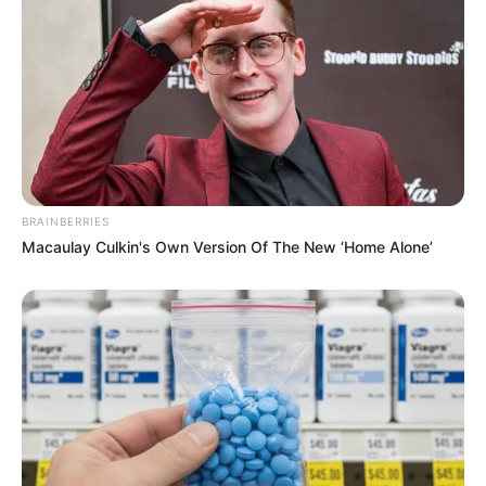
BRAINBERRIES
Macaulay Culkin's Own Version Of The New ‘Home Alone’