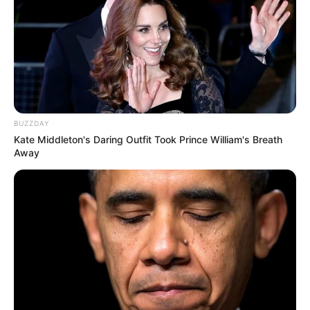
BUZZDAY
Kate Middleton's Daring Outfit Took Prince William's Breath
Away