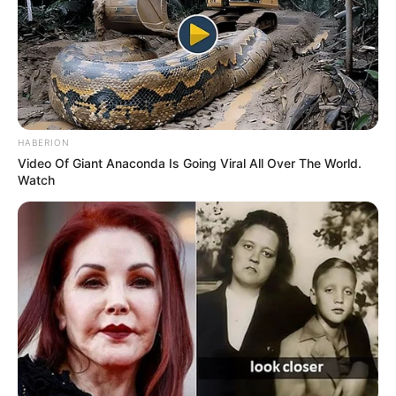
HABERION
Video Of Giant Anaconda Is Going Viral All Over The World.
Watch