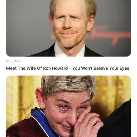
BUZZDAY
Meet The Wife Of Ron Howard - You Won't Believe Your Eyes