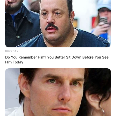
BUZZDAY
Do You Remember Him? You Better Sit Down Before You See
Him Today