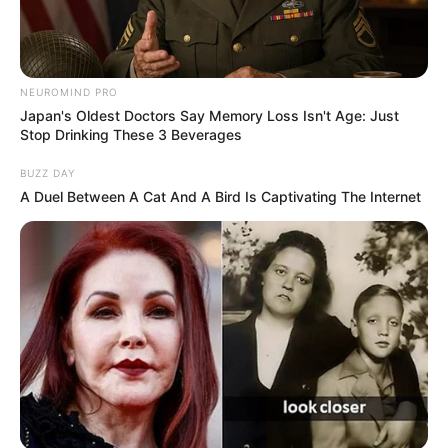
NEUROMIND PRO
Japan's Oldest Doctors Say Memory Loss Isn't Age: Just
Stop Drinking These 3 Beverages
BUZZ DAY
A Duel Between A Cat And A Bird Is Captivating The Internet