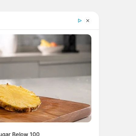
Sugar Below 100