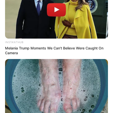
INSTANTHUB
Melania Trump Moments We Can't Believe Were Caught On
Camera