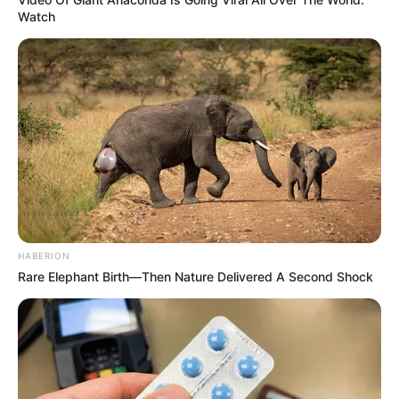
Watch
HABERION
Rare Elephant Birth—Then Nature Delivered A Second Shock