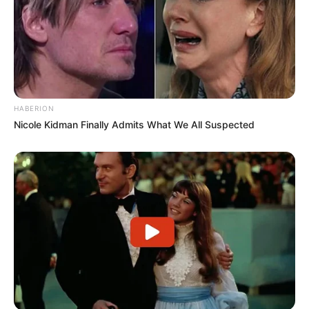
HABERION
Nicole Kidman Finally Admits What We All Suspected