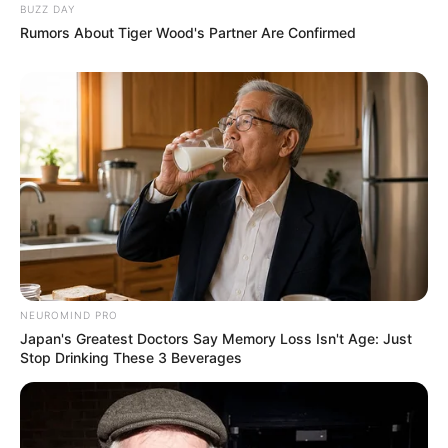
BUZZ DAY
Rumors About Tiger Wood's Partner Are Confirmed
NEUROMIND PRO
Japan's Greatest Doctors Say Memory Loss Isn't Age: Just
Stop Drinking These 3 Beverages