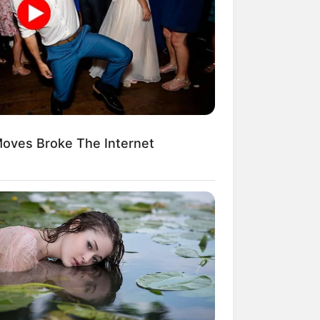
oves Broke The Internet